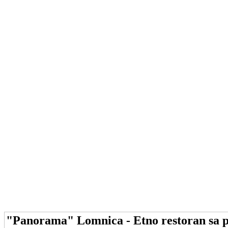
"Panorama" Lomnica - Etno restoran sa 