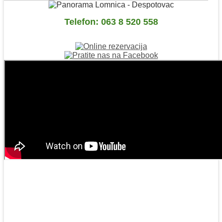
Telefon: 063 8 520 558