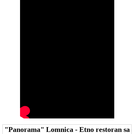
"Panorama" Lomnica - Etno restoran sa