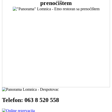
prenoćištem
Telefon: 063 8 520 558