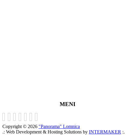
MENI
Copyright © 2026
"Panorama" Lomnica
.: Web Development & Hosting Solutions by
INTERMAKER
:.