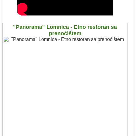
"Panorama" Lomnica - Etno restoran sa
prenoćištem