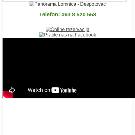
Telefon: 063 8 520 558